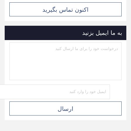
اکنون تماس بگیرید
به ما ایمیل بزنید
ارسال