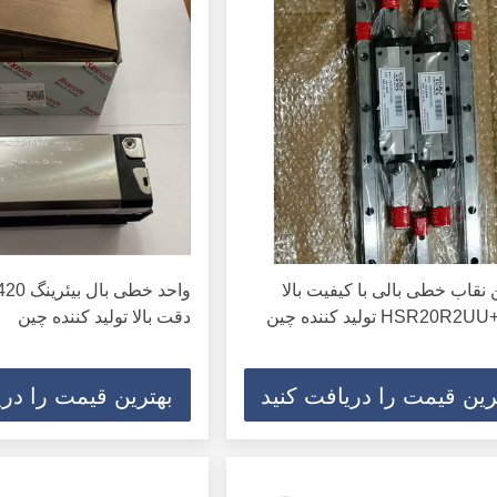
نقاب خطی بالی با کیفیت بالا
HSR20R تولید کننده چین
دقت بالا تولید کننده چین
رین قیمت را دریافت کنید
بهترین قیمت را دری