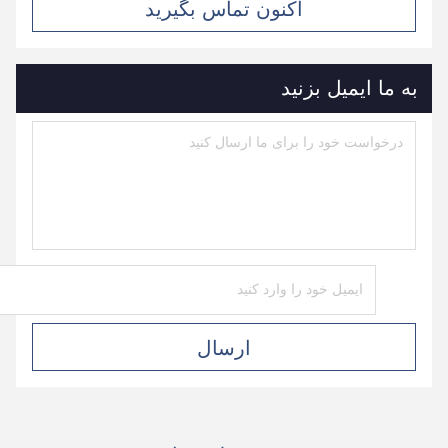
اکنون تماس بگیرید
به ما ایمیل بزنید
ارسال