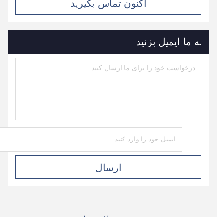
اکنون تماس بگیرید
به ما ایمیل بزنید
ارسال