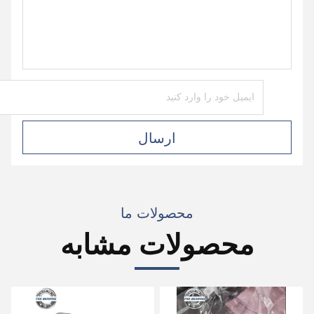
ارسال
محصولات ما
محصولات مشابه