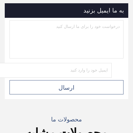
به ما ایمیل بزنید
ارسال
محصولات ما
محصولات مشابه